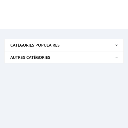
CATÉGORIES POPULAIRES
AUTRES CATÉGORIES