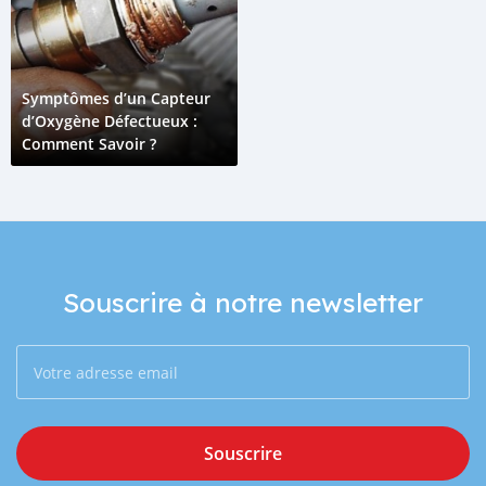
Symptômes d’un Capteur
d’Oxygène Défectueux :
Comment Savoir ?
Souscrire à notre newsletter
Souscrire