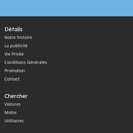
Détails
Notre histoire
La publicité
Vie Privée
Conditions Générales
Promotion
Contact
Chercher
Voitures
Motos
Utilitaires