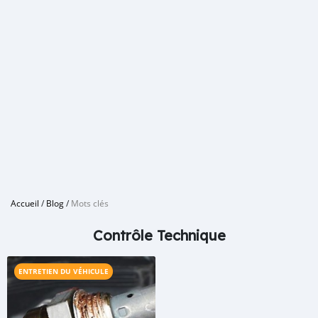
Accueil
/
Blog
/
Mots clés
Contrôle Technique
ENTRETIEN DU VÉHICULE