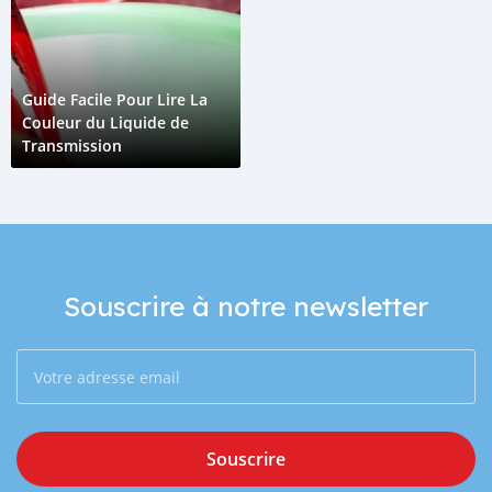
Guide Facile Pour Lire La
Couleur du Liquide de
Transmission
Souscrire à notre newsletter
Souscrire