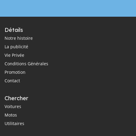
Détails
Notre histoire
La publicité
Vie Privée
Conditions Générales
Promotion
Contact
Chercher
Voitures
Motos
Utilitaires