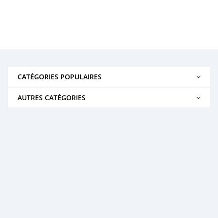
CATÉGORIES POPULAIRES
AUTRES CATÉGORIES