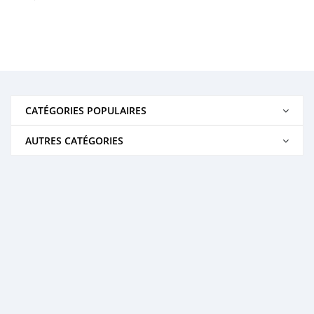
CATÉGORIES POPULAIRES
AUTRES CATÉGORIES