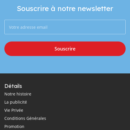
Souscrire à notre newsletter
Souscrire
Détails
Notre histoire
La publicité
Vie Privée
Conditions Générales
Promotion