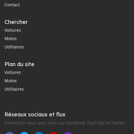
Contact
Chercher
Voitures
Motos
Utilitaires
Plan du site
Voitures
Motos
Utilitaires
Réseaux sociaux et flux
Connectez-vous avec nous sur Facebook, YouTube et Twitter.