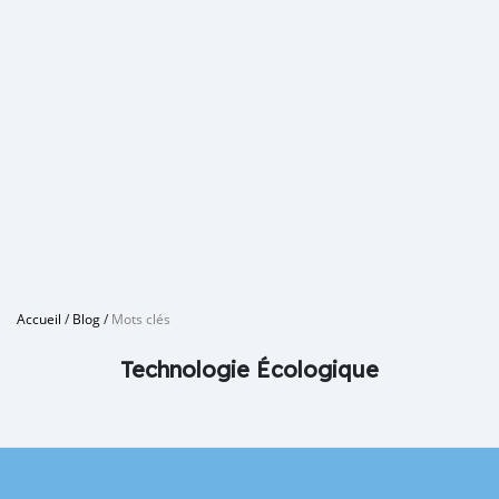
Accueil
/
Blog
/
Mots clés
Technologie Écologique