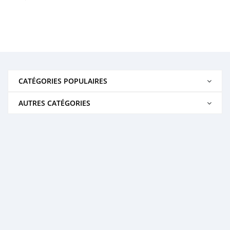
CATÉGORIES POPULAIRES
AUTRES CATÉGORIES