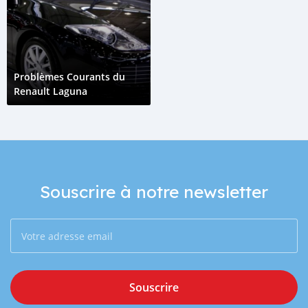
Problèmes Courants du
Renault Laguna
Souscrire à notre newsletter
Souscrire