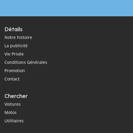
Détails
Notre histoire
La publicité
Vie Privée
Conditions Générales
Promotion
Contact
Chercher
Voitures
Motos
Utilitaires