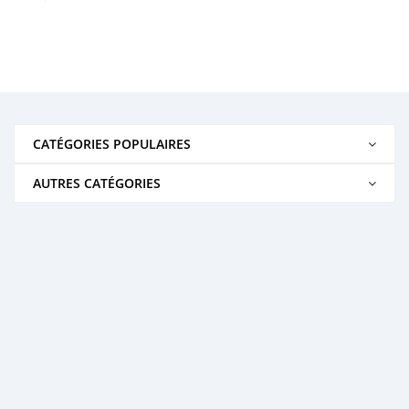
CATÉGORIES POPULAIRES
AUTRES CATÉGORIES