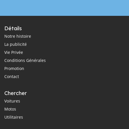
Détails
Notre histoire
La publicité
Vie Privée
Conditions Générales
Promotion
Contact
Chercher
Voitures
Motos
Utilitaires