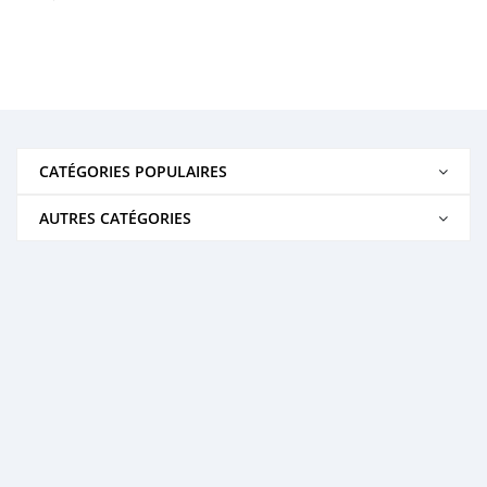
CATÉGORIES POPULAIRES
AUTRES CATÉGORIES