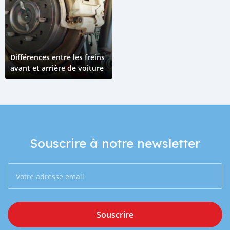
Différences entre les freins
avant et arrière de voiture
Souscrire à notre newsletter
Souscrire