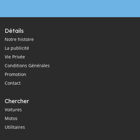
Détails
Notre histoire
La publicité
Vie Privée
Conditions Générales
Promotion
Contact
Chercher
Voitures
Motos
Utilitaires