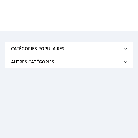
CATÉGORIES POPULAIRES
AUTRES CATÉGORIES