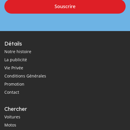
Souscrire
Détails
Notre histoire
La publicité
Vie Privée
Conditions Générales
Promotion
Contact
Chercher
Voitures
Motos