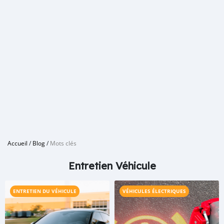
Accueil
/
Blog
/
Mots clés
Entretien Véhicule
ENTRETIEN DU VÉHICULE
VÉHICULES ÉLECTRIQUES