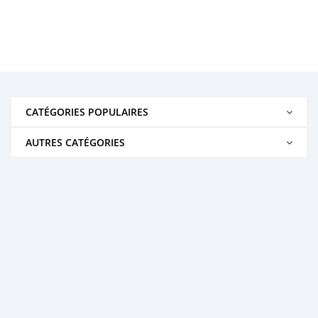
CATÉGORIES POPULAIRES
AUTRES CATÉGORIES