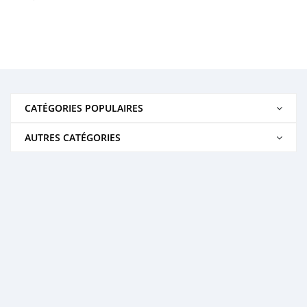
CATÉGORIES POPULAIRES
AUTRES CATÉGORIES