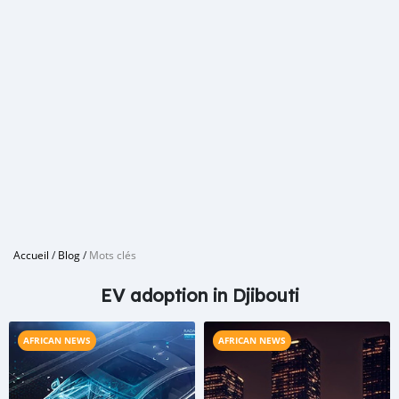
Accueil
/
Blog
/
Mots clés
EV adoption in Djibouti
AFRICAN NEWS
AFRICAN NEWS