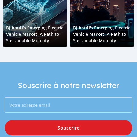
Djibouti’s Emerging Electric
Djibouti's Emerging Electric
Vehicle Market: A Path to
Vehicle Market: A Path to
Sustainable Mobility
Sustainable Mobility
Souscrire à notre newsletter
Souscrire