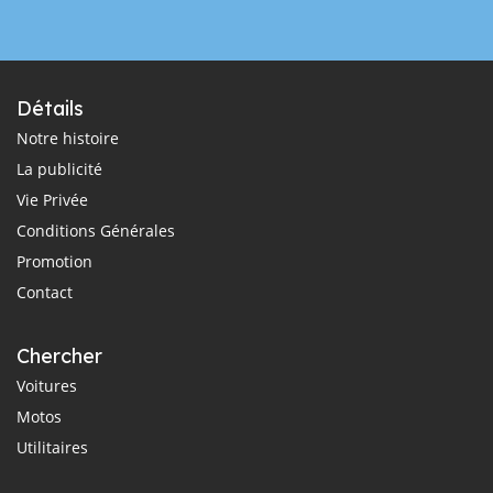
Détails
Notre histoire
La publicité
Vie Privée
Conditions Générales
Promotion
Contact
Chercher
Voitures
Motos
Utilitaires