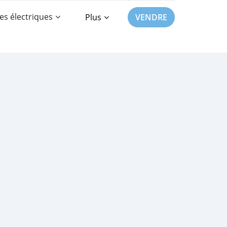
es électriques
Plus
VENDRE