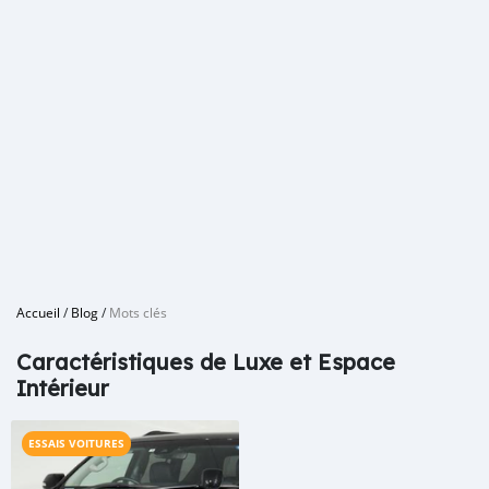
Accueil
/
Blog
/
Mots clés
Caractéristiques de Luxe et Espace
Intérieur
ESSAIS VOITURES