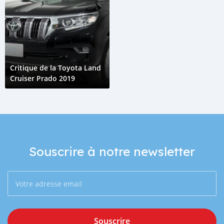
Critique de la Toyota Land
Cruiser Prado 2019
Souscrire à notre newsletter
Souscrire