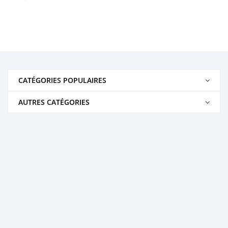
CATÉGORIES POPULAIRES
AUTRES CATÉGORIES