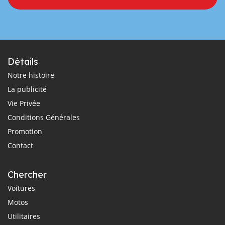
Détails
Notre histoire
La publicité
Vie Privée
Conditions Générales
Promotion
Contact
Chercher
Voitures
Motos
Utilitaires