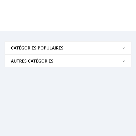
CATÉGORIES POPULAIRES
AUTRES CATÉGORIES