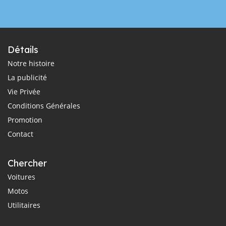
Détails
Notre histoire
La publicité
Vie Privée
Conditions Générales
Promotion
Contact
Chercher
Voitures
Motos
Utilitaires