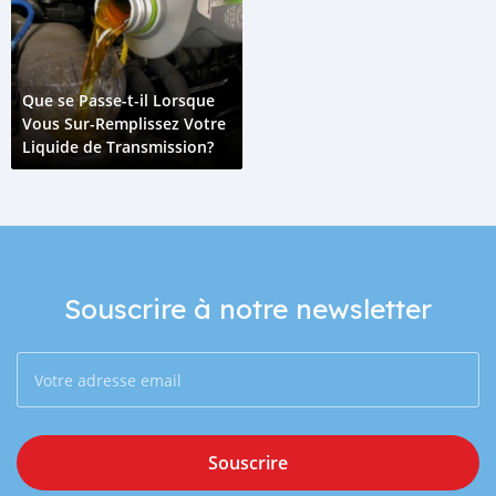
Que se Passe-t-il Lorsque
Vous Sur-Remplissez Votre
Liquide de Transmission?
Souscrire à notre newsletter
Souscrire