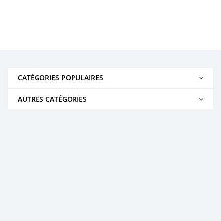
CATÉGORIES POPULAIRES
AUTRES CATÉGORIES