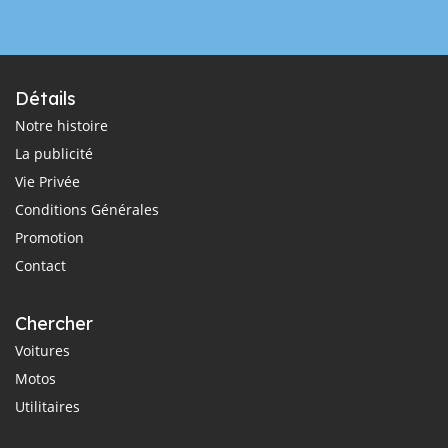
Détails
Notre histoire
La publicité
Vie Privée
Conditions Générales
Promotion
Contact
Chercher
Voitures
Motos
Utilitaires