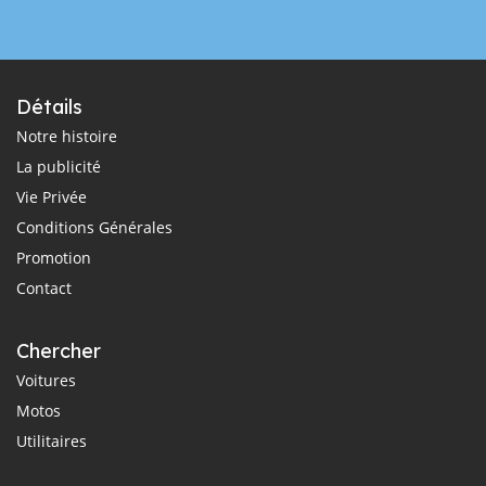
Détails
Notre histoire
La publicité
Vie Privée
Conditions Générales
Promotion
Contact
Chercher
Voitures
Motos
Utilitaires