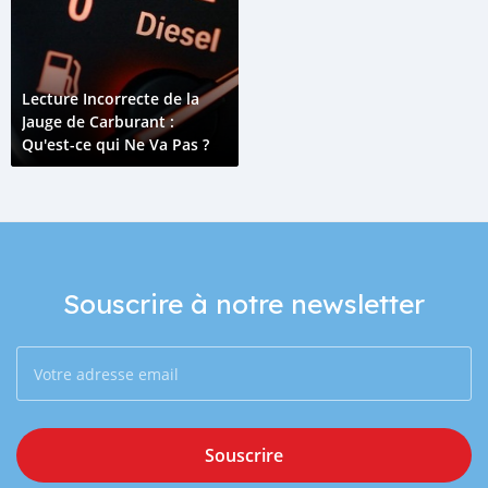
Lecture Incorrecte de la
Jauge de Carburant :
Qu'est-ce qui Ne Va Pas ?
Souscrire à notre newsletter
Souscrire