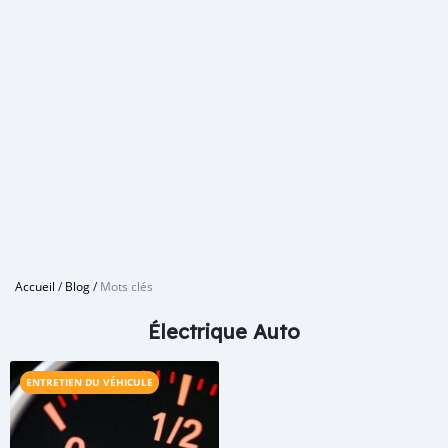
Accueil
/
Blog
/
Mots clés
Électrique Auto
ENTRETIEN DU VÉHICULE