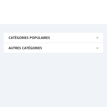
CATÉGORIES POPULAIRES
AUTRES CATÉGORIES